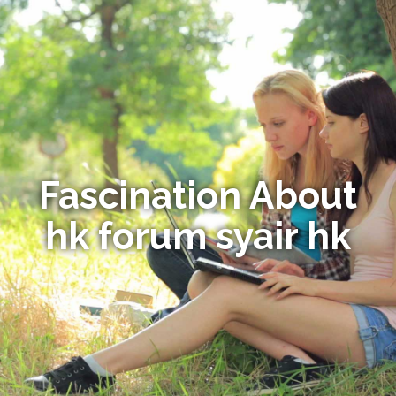
Fascination About
hk forum syair hk